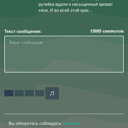
ручейка вдали и насыщенный аромат
хвои. И во всей этой крас...
15895
символов
Текст сообщения:
Вы обязуетесь соблюдать
политику