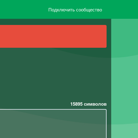
Подключить сообщество
15895
символов