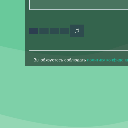
Вы обязуетесь соблюдать
политику конфиден