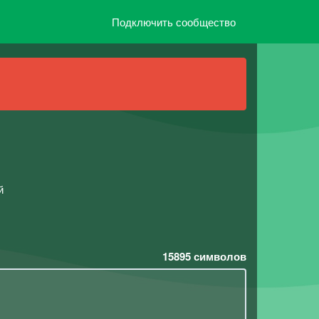
Подключить сообщество
й
15895
символов