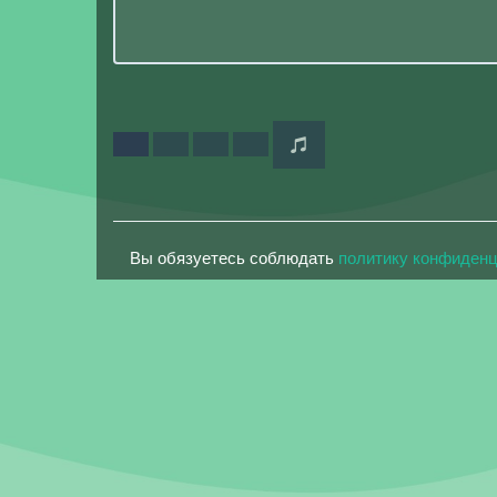
Вы обязуетесь соблюдать
политику конфиден