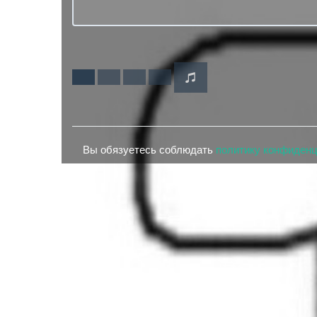
Вы обязуетесь соблюдать
политику конфиден