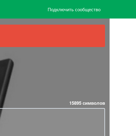
Подключить сообщество
15895
символов