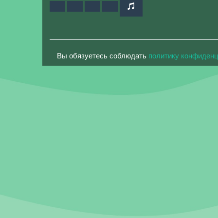
Вы обязуетесь соблюдать
политику конфиден