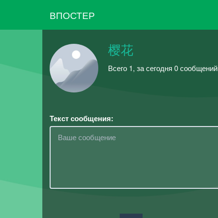
ВПОСТЕР
樱花
Всего 1, за сегодня 0 сообщений
Текст сообщения: