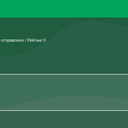
 отправлено / Рейтинг 0