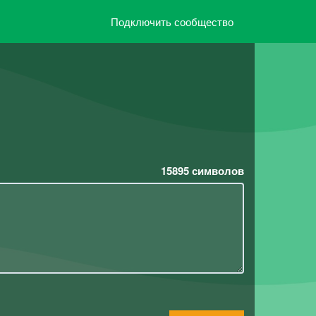
Подключить сообщество
15895
символов