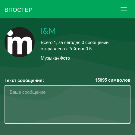
ВПОСТЕР
I&M
Всего 1, за сегодня 0 сообщений
отправлено / Рейтинг 0.5
Музыка+Фото
15895
символов
Текст сообщения: