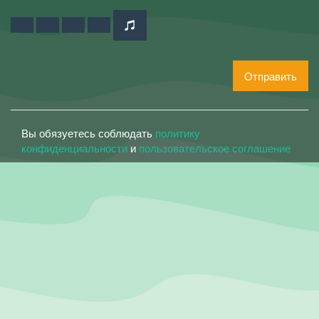
Отправить
Вы обязуетесь соблюдать
политику
конфиденциальности
и
пользовательское соглашение