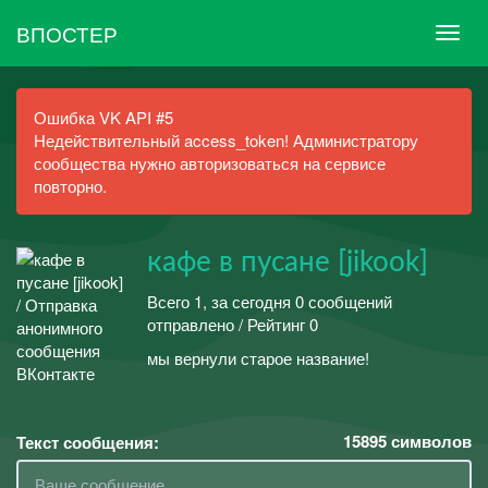
ВПОСТЕР
Ошибка VK API #5
Недействительный access_token! Администратору
сообщества нужно авторизоваться на сервисе
повторно.
кафе в пусане [jikook]
Всего 1, за сегодня 0 сообщений
отправлено / Рейтинг 0
мы вернули старое название!
15895
символов
Текст сообщения: