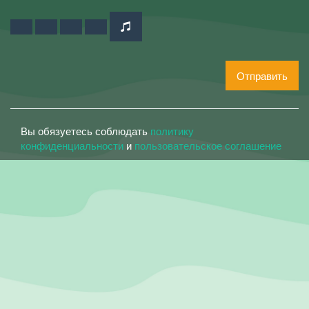
Отправить
Вы обязуетесь соблюдать
политику
конфиденциальности
и
пользовательское соглашение