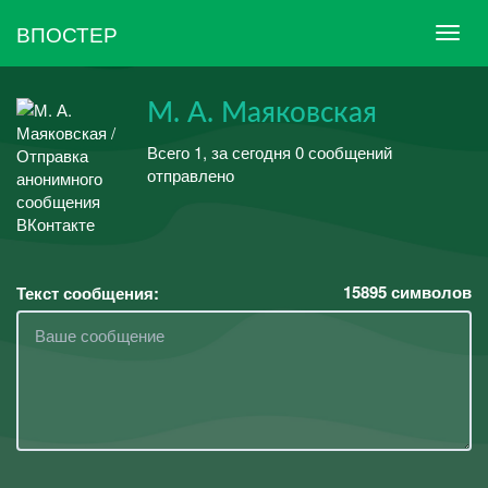
ВПОСТЕР
М. А. Маяковская
Всего 1, за сегодня 0 сообщений
отправлено
15895
символов
Текст сообщения: