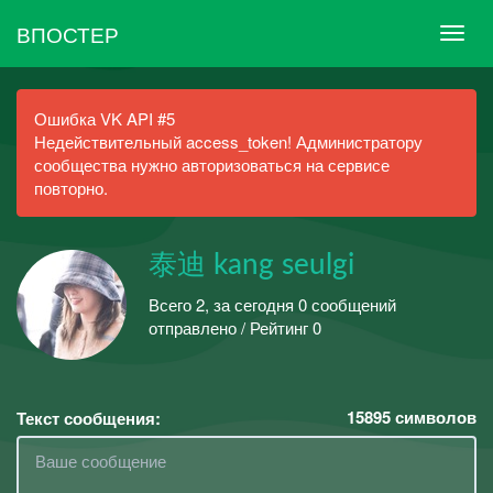
ВПОСТЕР
Ошибка VK API #5
Недействительный access_token! Администратору
сообщества нужно авторизоваться на сервисе
повторно.
泰迪 kang seulgi
Всего 2, за сегодня 0 сообщений
отправлено / Рейтинг 0
15895
символов
Текст сообщения: