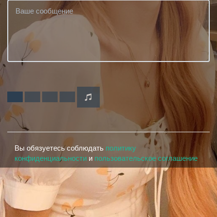
Вы обязуетесь соблюдать
политику
конфиденциальности
и
пользовательское соглашение