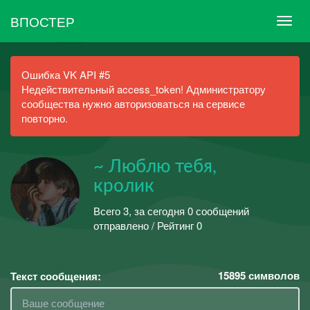
ВПОСТЕР
Ошибка VK API #5
Недействительный access_token! Администратору
сообщества нужно авторизоваться на сервисе
повторно.
~ Люблю тебя,
кролик
Всего 3, за сегодня 0 сообщений
отправлено / Рейтинг 0
15895
символов
Текст сообщения: