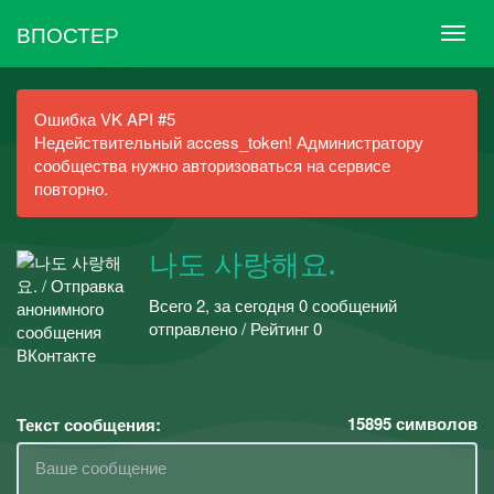
ВПОСТЕР
Ошибка VK API #5
Недействительный access_token! Администратору
сообщества нужно авторизоваться на сервисе
повторно.
나도 사랑해요.
Всего 2, за сегодня 0 сообщений
отправлено / Рейтинг 0
15895
символов
Текст сообщения: