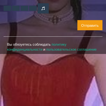
Отправить
Вы обязуетесь соблюдать
политику
конфиденциальности
и
пользовательское соглашение