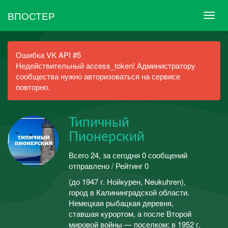
ВПОСТЕР
Ошибка VK API #5
Недействительный access_token! Администратору
сообщества нужно авторизоваться на сервисе
повторно.
Типичный
Пионерский
Всего 24, за сегодня 0 сообщений
отправлено / Рейтинг 0
(до 1947 г. Нойкурен, Neukuhren),
город в Калининградской области.
Немецкая рыбацкая деревня,
ставшая курортом, а после Второй
мировой войны — поселком; в 1952 г.