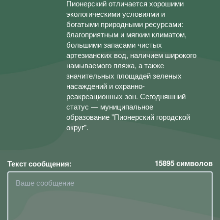
Пионерский отличается хорошими
экологическими условиями и
богатыми природными ресурсами:
благоприятным и мягким климатом,
большими запасами чистых
артезианских вод, наличием широкого
намываемого пляжа, а также
значительных площадей зеленых
насаждений и охранно-
реакреационных зон. Сегодняшний
статус — муниципальное
образование "Пионерский городской
округ".
15895
символов
Текст сообщения: