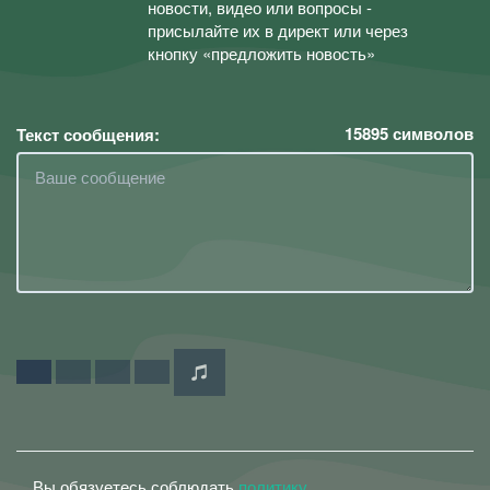
новости, видео или вопросы -
присылайте их в директ или через
кнопку «предложить новость»
15895
символов
Текст сообщения:
Вы обязуетесь соблюдать
политику