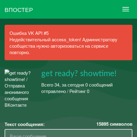
ВПОСТЕР
Ошибка VK API #5
Недействительный access_token! Администратору
сообщества нужно авторизоваться на сервисе
повторно.
get ready? showtime!
Всего 34, за сегодня 0 сообщений
отправлено / Рейтинг 0
15895
символов
Текст сообщения: