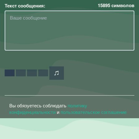
15895
символов
Текст сообщения:
Вы обязуетесь соблюдать
политику
конфиденциальности
и
пользовательское соглашение