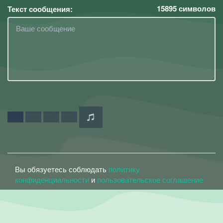
15895
символов
Текст сообщения:
Вы обязуетесь соблюдать
политику
конфиденциальности
и
пользовательское соглашение