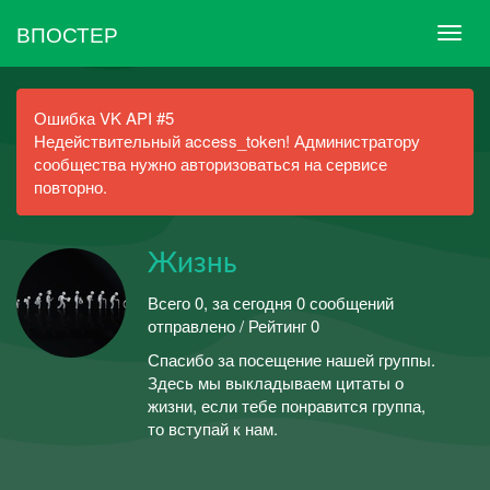
ВПОСТЕР
Ошибка VK API #5
Недействительный access_token! Администратору
сообщества нужно авторизоваться на сервисе
повторно.
Жизнь
Всего 0, за сегодня 0 сообщений
отправлено / Рейтинг 0
Спасибо за посещение нашей группы.
Здесь мы выкладываем цитаты о
жизни, если тебе понравится группа,
то вступай к нам.