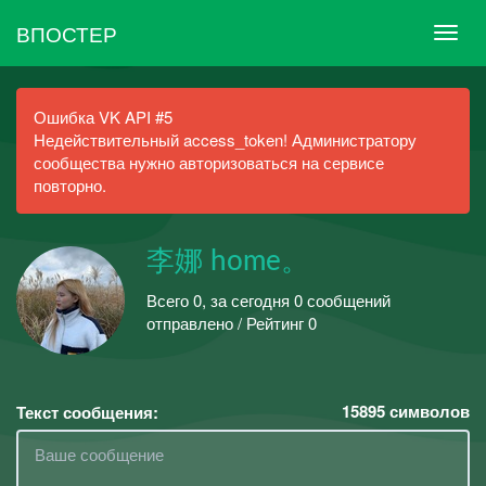
ВПОСТЕР
Ошибка VK API #5
Недействительный access_token! Администратору
сообщества нужно авторизоваться на сервисе
повторно.
李娜 home。
Всего 0, за сегодня 0 сообщений
отправлено / Рейтинг 0
15895
символов
Текст сообщения: