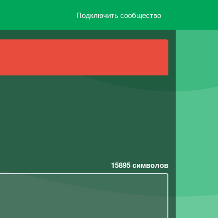
Подключить сообщество
15895
символов