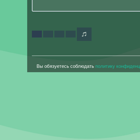
Вы обязуетесь соблюдать
политику конфиден