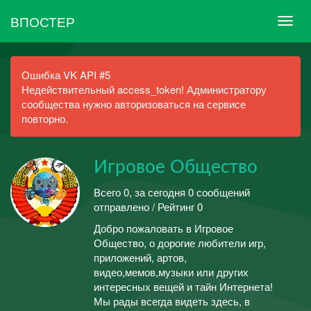
ВПОСТЕР
Ошибка VK API #5
Недействительный access_token! Администратору
сообщества нужно авторизоваться на сервисе
повторно.
Игровое Общество
Всего 0, за сегодня 0 сообщений
отправлено / Рейтинг 0
Добро пожаловать в Игровое
Общество, о дорогие любители игр,
приложений, артов,
видео,мемов,музыки или других
интересных вещей и тайн Интернета!
Мы рады всегда видеть здесь, в