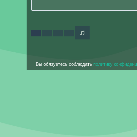
Вы обязуетесь соблюдать
политику конфиден