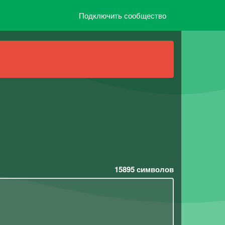
Подключить сообщество
15895
символов