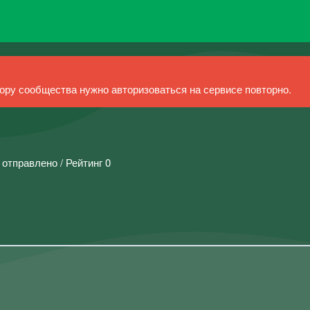
ру сообщества нужно авторизоваться на сервисе повторно.
 отправлено / Рейтинг 0