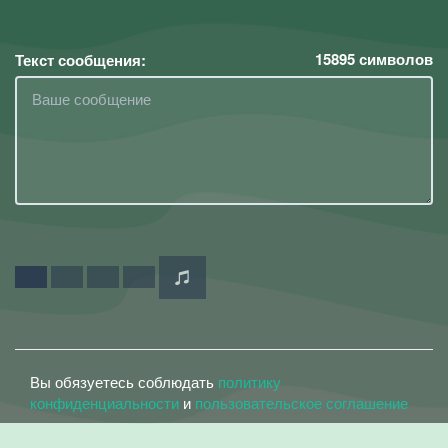
15895
символов
Текст сообщения:
Вы обязуетесь соблюдать
политику
конфиденциальности
и
пользовательское соглашение