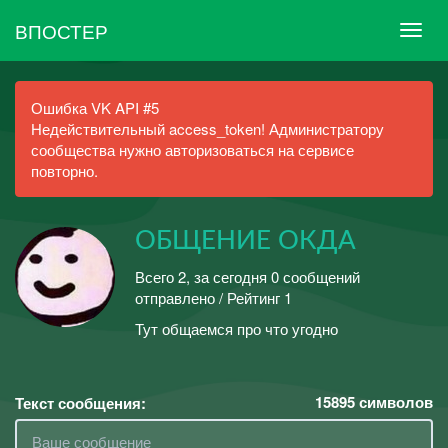
ВПОСТЕР
Ошибка VK API #5
Недействительный access_token! Администратору
сообщества нужно авторизоваться на сервисе
повторно.
ОБЩЕНИЕ ОКДА
Всего 2, за сегодня 0 сообщений
отправлено / Рейтинг 1
Тут общаемся про что угодно
15895
символов
Текст сообщения: