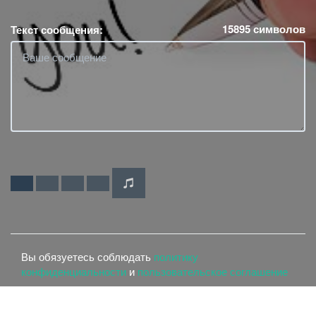
15895
символов
Текст сообщения:
Вы обязуетесь соблюдать
политику
конфиденциальности
и
пользовательское соглашение