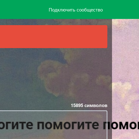
Подключить сообщество
15895
символов