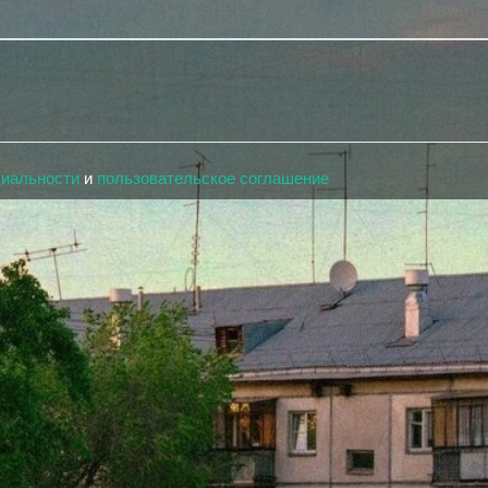
циальности
и
пользовательское соглашение