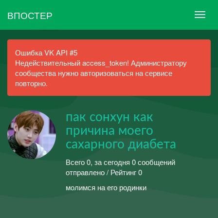
ВПОСТЕР
Ошибка VK API #5
Недействительный access_token! Администратору
сообщества нужно авторизоваться на сервисе
повторно.
пак сонхун как
причина моего
сахарного диабета
Всего 0, за сегодня 0 сообщений
отправлено / Рейтинг 0
молимся на его родинки