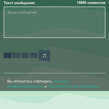
15895
символов
Текст сообщения:
Вы обязуетесь соблюдать
политику
конфиденциальности
и
пользовательское соглашение