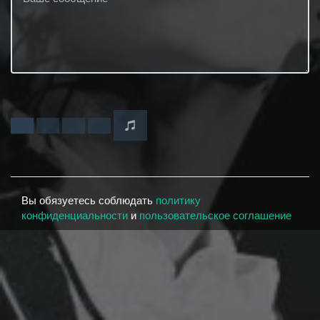
Вы обязуетесь соблюдать
политику
конфиденциальности
и
пользовательское соглашение