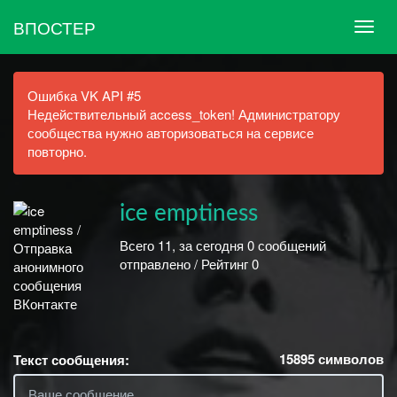
ВПОСТЕР
Ошибка VK API #5
Недействительный access_token! Администратору
сообщества нужно авторизоваться на сервисе
повторно.
ice emptiness
Всего 11, за сегодня 0 сообщений
отправлено / Рейтинг 0
15895
символов
Текст сообщения: