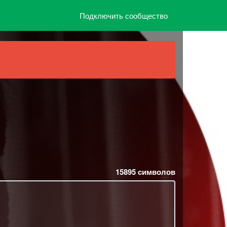
Подключить сообщество
15895
символов