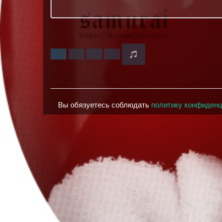
Вы обязуетесь соблюдать
политику конфиден