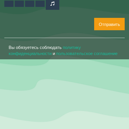
Отправить
Вы обязуетесь соблюдать
политику
конфиденциальности
и
пользовательское соглашение