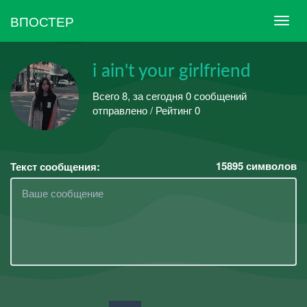
ВПОСТЕР
i ain't your girlfriend
Всего 8, за сегодня 0 сообщений
отправлено / Рейтинг 0
15895
символов
Текст сообщения: