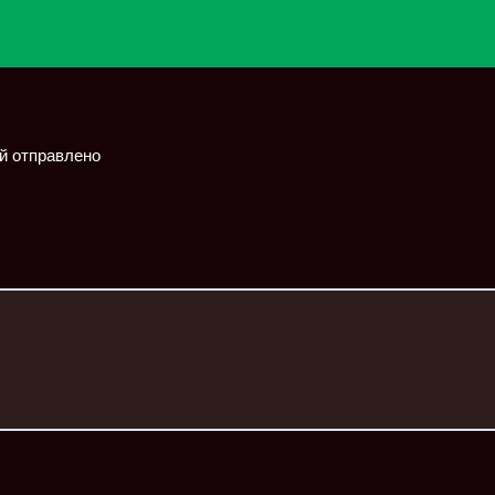
ий отправлено