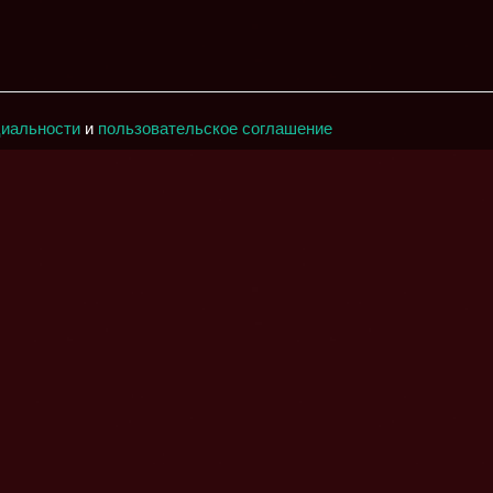
циальности
и
пользовательское соглашение