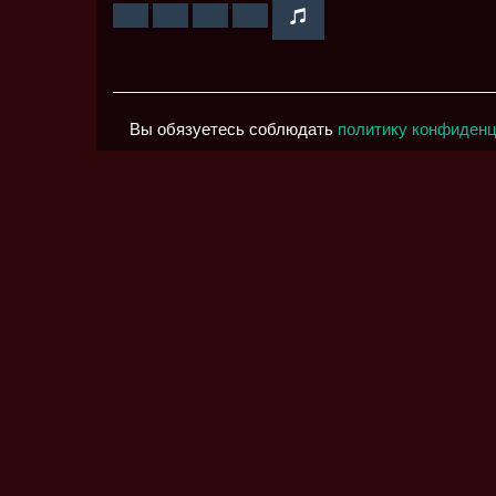
Вы обязуетесь соблюдать
политику конфиден