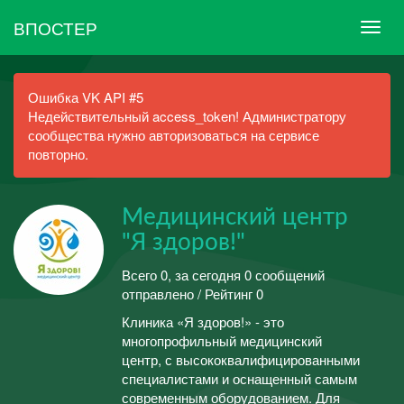
ВПОСТЕР
Ошибка VK API #5
Недействительный access_token! Администратору
сообщества нужно авторизоваться на сервисе
повторно.
Медицинский центр
"Я здоров!"
Всего 0, за сегодня 0 сообщений
отправлено / Рейтинг 0
Клиника «Я здоров!» - это
многопрофильный медицинский
центр, с высококвалифицированными
специалистами и оснащенный самым
современным оборудованием. Для