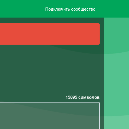
Подключить сообщество
15895
символов