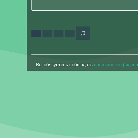
Вы обязуетесь соблюдать
политику конфиден