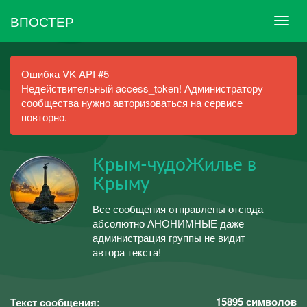
ВПОСТЕР
Ошибка VK API #5
Недействительный access_token! Администратору
сообщества нужно авторизоваться на сервисе
повторно.
Крым-чудоЖилье в
Крыму
Все сообщения отправлены отсюда
абсолютно АНОНИМНЫЕ даже
администрация группы не видит
автора текста!
15895
символов
Текст сообщения: