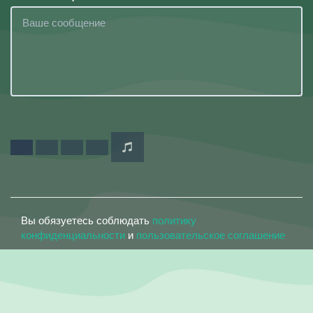
Вы обязуетесь соблюдать
политику
конфиденциальности
и
пользовательское соглашение