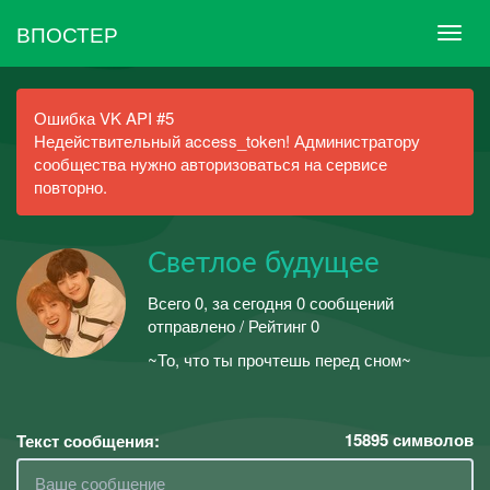
ВПОСТЕР
Ошибка VK API #5
Недействительный access_token! Администратору
сообщества нужно авторизоваться на сервисе
повторно.
Светлое будущее
Всего 0, за сегодня 0 сообщений
отправлено / Рейтинг 0
~То, что ты прочтешь перед сном~
15895
символов
Текст сообщения: