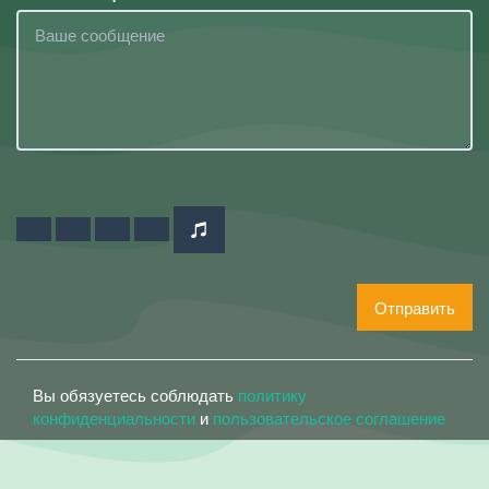
Отправить
Вы обязуетесь соблюдать
политику
конфиденциальности
и
пользовательское соглашение