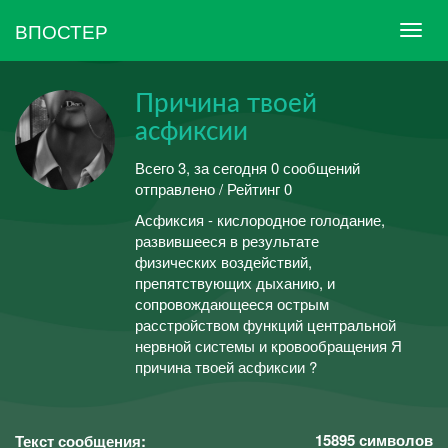
ВПОСТЕР
Причина твоей
асфиксии
Всего 3, за сегодня 0 сообщений
отправлено / Рейтинг 0
Асфиксия - кислородное голодание,
развившееся в результате
физических воздействий,
препятствующих дыханию, и
сопровождающееся острым
расстройством функций центральной
нервной системы и кровообращения Я
причина твоей асфиксии ?
15895
символов
Текст сообщения: