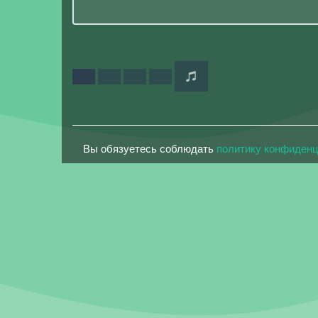
Вы обязуетесь соблюдать
политику конфиден