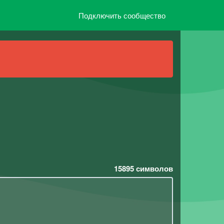
Подключить сообщество
15895
символов