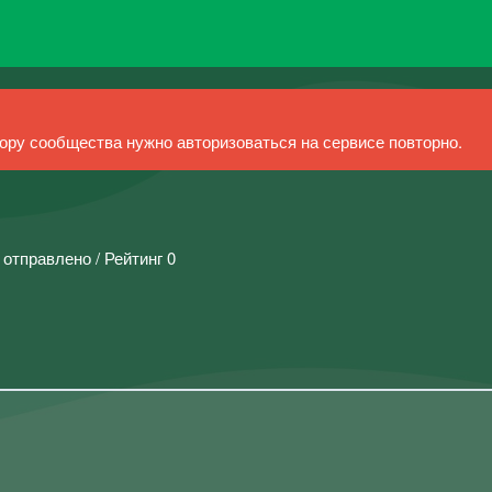
ру сообщества нужно авторизоваться на сервисе повторно.
 отправлено / Рейтинг 0