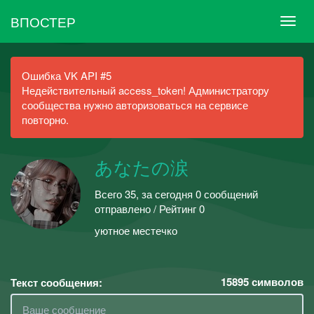
ВПОСТЕР
Ошибка VK API #5
Недействительный access_token! Администратору
сообщества нужно авторизоваться на сервисе
повторно.
あなたの涙
Всего 35, за сегодня 0 сообщений
отправлено / Рейтинг 0
уютное местечко
15895
символов
Текст сообщения: