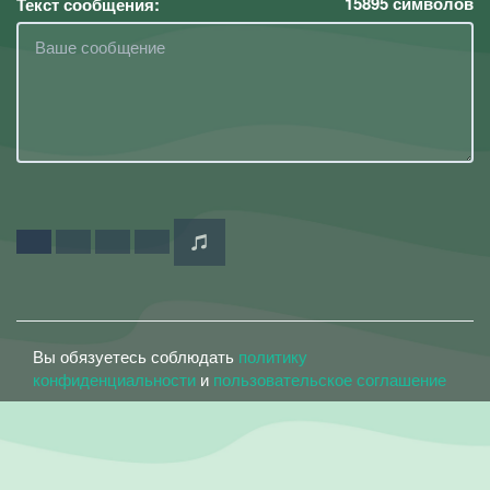
15895
символов
Текст сообщения:
Вы обязуетесь соблюдать
политику
конфиденциальности
и
пользовательское соглашение