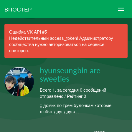
ВПОСТЕР
Ошибка VK API #5
Недействительный access_token! Администратору
сообщества нужно авторизоваться на сервисе
повторно.
hyunseungbin are
sweeties
Всего 1, за сегодня 0 сообщений
отправлено / Рейтинг 0
;; домик по трем булочкам которые
любят друг друга ;;