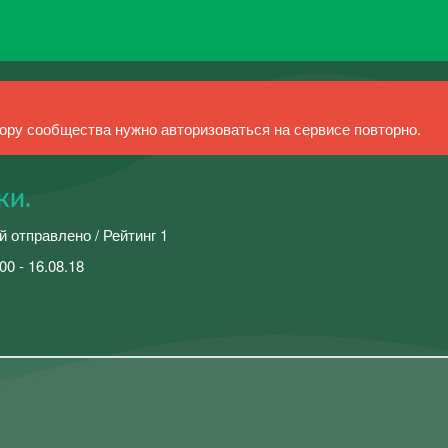
ру сообщества нужно авторизоваться на сервисе повторно.
ки.
й отправлено / Рейтинг 1
00 - 16.08.18