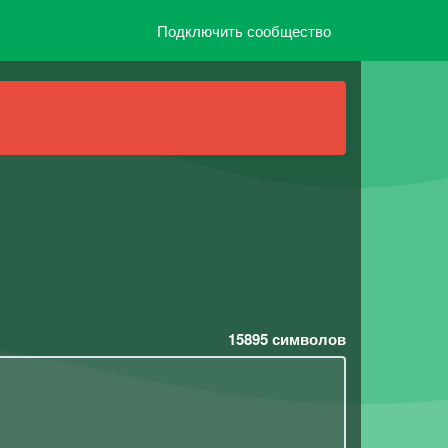
Подключить сообщество
15895
символов