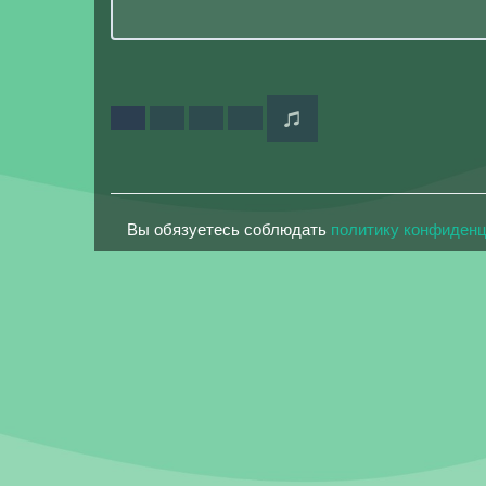
Вы обязуетесь соблюдать
политику конфиден