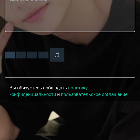
Вы обязуетесь соблюдать
политику
конфиденциальности
и
пользовательское соглашение