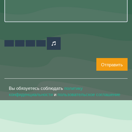
Отправить
Вы обязуетесь соблюдать
политику
конфиденциальности
и
пользовательское соглашение