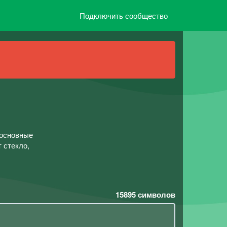
Подключить сообщество
 основные
 стекло,
15895
символов