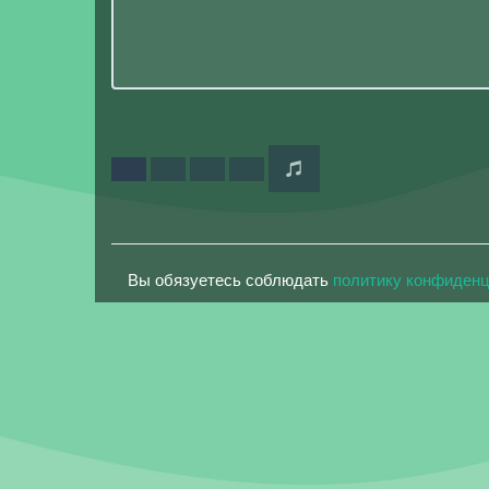
Вы обязуетесь соблюдать
политику конфиден