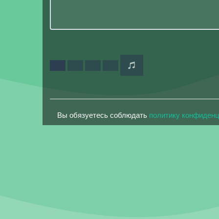
Вы обязуетесь соблюдать
политику конфиден