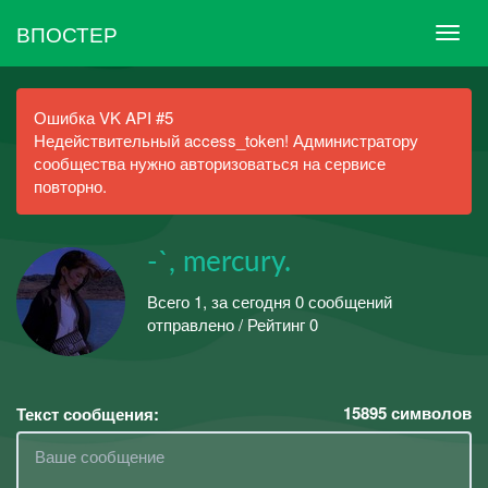
ВПОСТЕР
Ошибка VK API #5
Недействительный access_token! Администратору
сообщества нужно авторизоваться на сервисе
повторно.
-`, mercury.
Всего 1, за сегодня 0 сообщений
отправлено / Рейтинг 0
15895
символов
Текст сообщения: