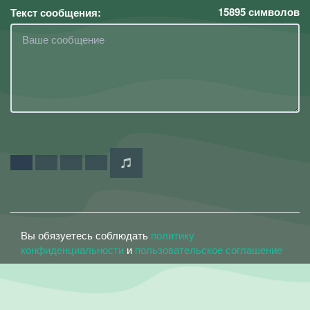
15895
символов
Текст сообщения:
Вы обязуетесь соблюдать
политику
конфиденциальности
и
пользовательское соглашение