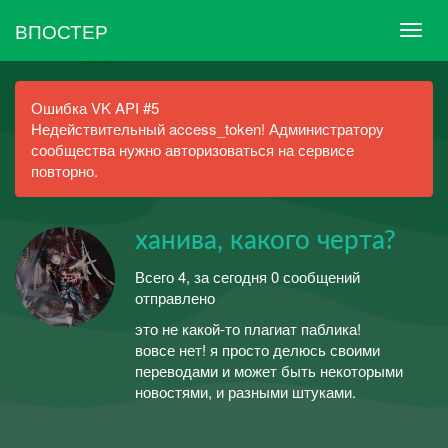
ВПОСТЕР
Ошибка VK API #5
Недействительный access_token! Администратору
сообщества нужно авторизоваться на сервисе
повторно.
ханива, какого черта?
Всего 4, за сегодня 0 сообщений
отправлено
это не какой-то плагиат паблика!
вовсе нет! я просто делюсь своими
переводами и может быть некоторыми
новостями, и разными штуками.