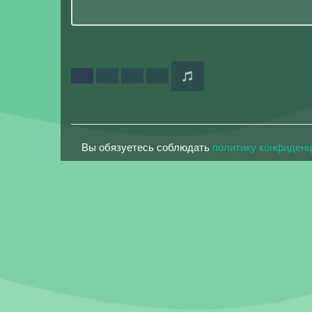
Вы обязуетесь соблюдать
политику конфиден