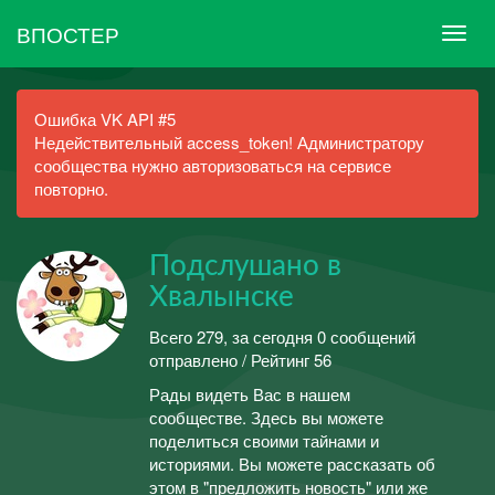
ВПОСТЕР
Ошибка VK API #5
Недействительный access_token! Администратору
сообщества нужно авторизоваться на сервисе
повторно.
Подслушано в
Хвалынске
Всего 279, за сегодня 0 сообщений
отправлено / Рейтинг 56
Рады видеть Вас в нашем
сообществе. Здесь вы можете
поделиться своими тайнами и
историями. Вы можете рассказать об
этом в "предложить новость" или же