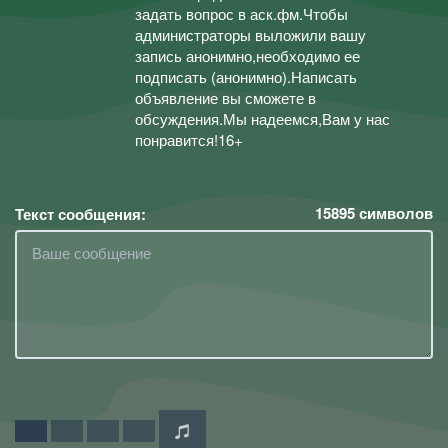
задать вопрос в аск.фм.Чтобы
администраторы выложили вашу
запись анонимно,необходимо ее
подписать (анонимно).Написать
объявление вы сможете в
обсуждения.Мы надеемся,Вам у нас
понравится!16+
15895
символов
Текст сообщения: