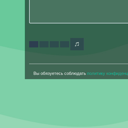
Вы обязуетесь соблюдать
политику конфиден