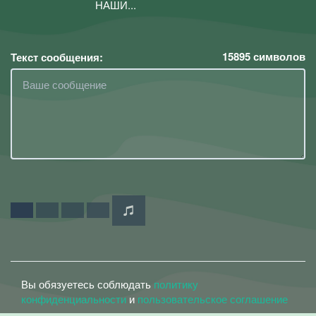
НАШИ...
15895
символов
Текст сообщения:
Вы обязуетесь соблюдать
политику
конфиденциальности
и
пользовательское соглашение